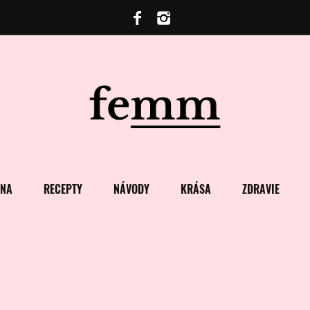
ENA
RECEPTY
NÁVODY
KRÁSA
ZDRAVIE