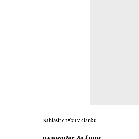
Nahlásiť chybu v článku