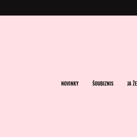
NOVINKY
ŠOUBIZNIS
JA Ž