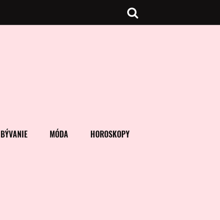
BÝVANIE
MÓDA
HOROSKOPY