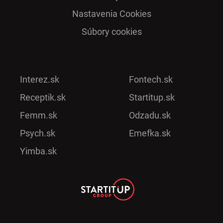
Nastavenia Cookies
Súbory cookies
Interez.sk
Fontech.sk
Receptik.sk
Startitup.sk
Femm.sk
Odzadu.sk
Psych.sk
Emefka.sk
Yimba.sk