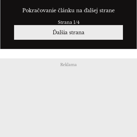
Pokračovanie článku na ďalšej strane
Strana 1/4
Ďalšia strana
Reklama