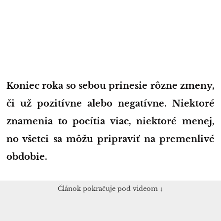
Koniec roka so sebou prinesie rôzne zmeny,
či už pozitívne alebo negatívne. Niektoré
znamenia to pocítia viac, niektoré menej,
no všetci sa môžu pripraviť na premenlivé
obdobie.
Článok pokračuje pod videom ↓