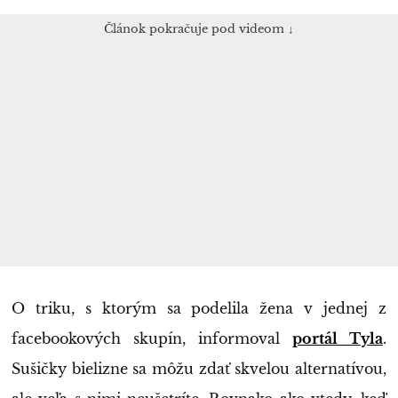
Článok pokračuje pod videom ↓
O triku, s ktorým sa podelila žena v jednej z
facebookových skupín, informoval
portál Tyla
.
Sušičky bielizne sa môžu zdať skvelou alternatívou,