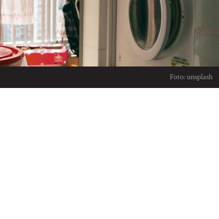
Foto: unsplash