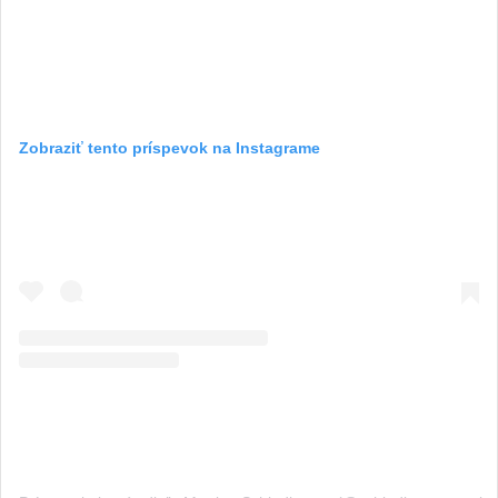
Zobraziť tento príspevok na Instagrame