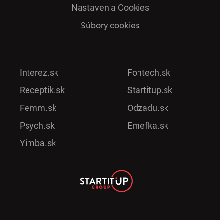
Nastavenia Cookies
Súbory cookies
Interez.sk
Fontech.sk
Receptik.sk
Startitup.sk
Femm.sk
Odzadu.sk
Psych.sk
Emefka.sk
Yimba.sk