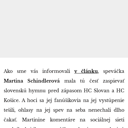
Ako sme vás informovali
v článku
, speváčka
Martina Schindlerová
mala tú česť zaspievať
slovenskú hymnu pred zápasom HC Slovan a HC
Košice. A hoci sa jej fanúšikovia na jej vystúpenie
tešili, ohlasy na jej spev na seba nenechali dlho
čakať. Martinine komentáre na sociálnej sieti