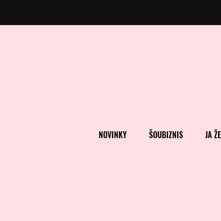
NOVINKY
ŠOUBIZNIS
JA Ž