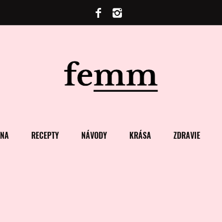
ENA
RECEPTY
NÁVODY
KRÁSA
ZDRAVIE