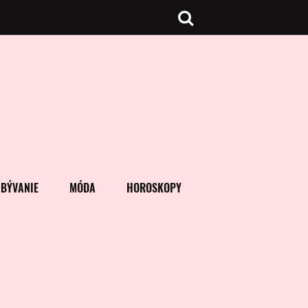
BÝVANIE
MÓDA
HOROSKOPY