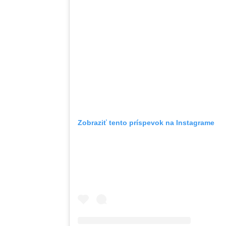
Zobraziť tento príspevok na Instagrame