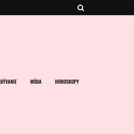
BÝVANIE
MÓDA
HOROSKOPY