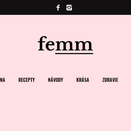
ENA
RECEPTY
NÁVODY
KRÁSA
ZDRAVIE