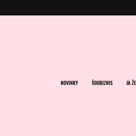
NOVINKY
ŠOUBIZNIS
JA Ž