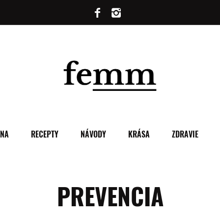
ENA
RECEPTY
NÁVODY
KRÁSA
ZDRAVIE
PREVENCIA