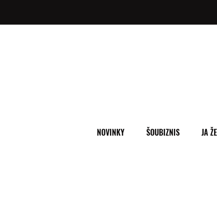
NOVINKY
ŠOUBIZNIS
JA Ž