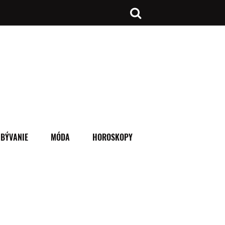
BÝVANIE
MÓDA
HOROSKOPY