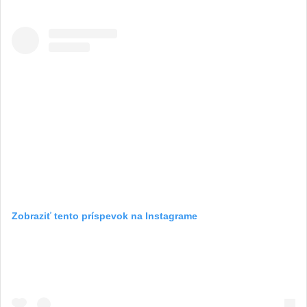
Zobraziť tento príspevok na Instagrame