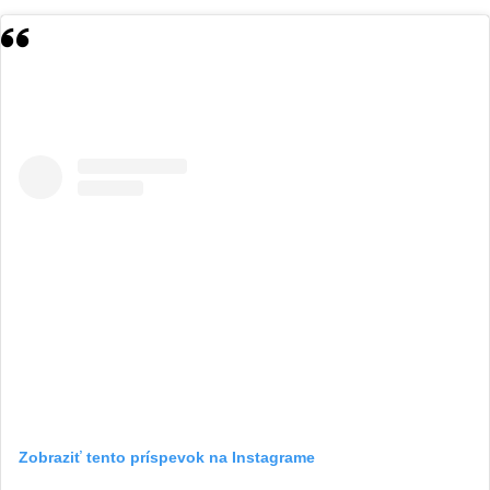
Zobraziť tento príspevok na Instagrame