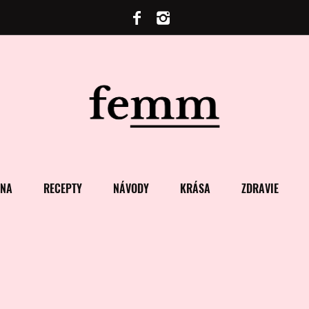
ENA
RECEPTY
NÁVODY
KRÁSA
ZDRAVIE