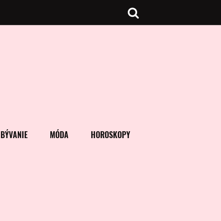
BÝVANIE
MÓDA
HOROSKOPY