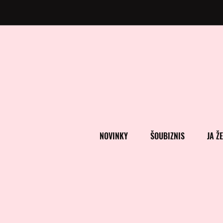
NOVINKY
ŠOUBIZNIS
JA Ž