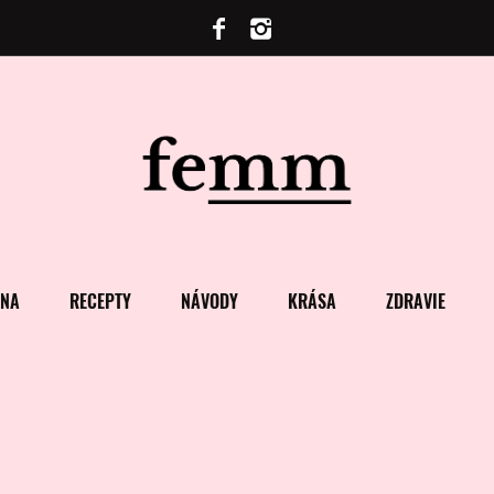
ENA
RECEPTY
NÁVODY
KRÁSA
ZDRAVIE