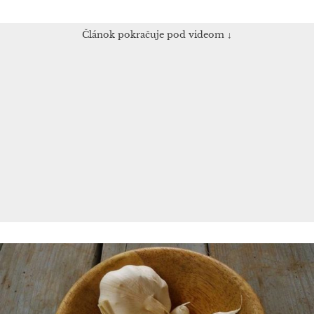
Článok pokračuje pod videom ↓