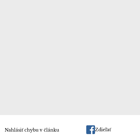
Zdieľať
Nahlásiť chybu v článku