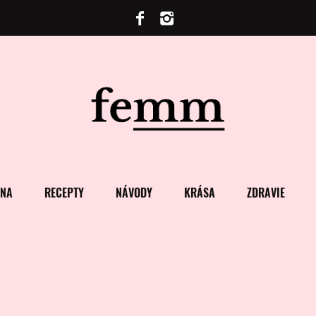
ENA
RECEPTY
NÁVODY
KRÁSA
ZDRAVIE