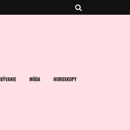
BÝVANIE
MÓDA
HOROSKOPY