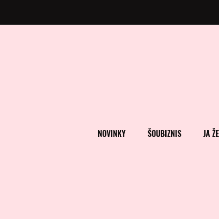
NOVINKY
ŠOUBIZNIS
JA Ž