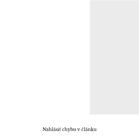
Nahlásiť chybu v článku