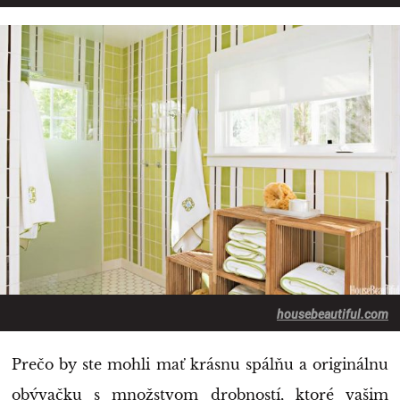
housebeautiful.com
Prečo by ste mohli mať krásnu spálňu a originálnu
obývačku s množstvom drobností, ktoré vašim