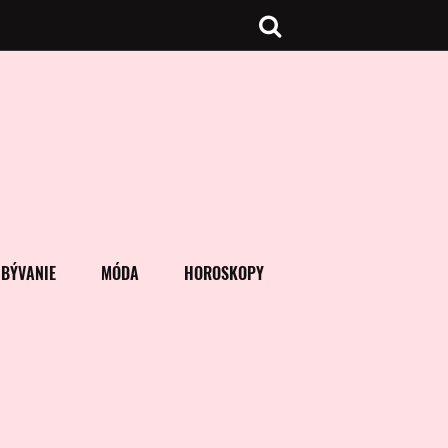
BÝVANIE
MÓDA
HOROSKOPY