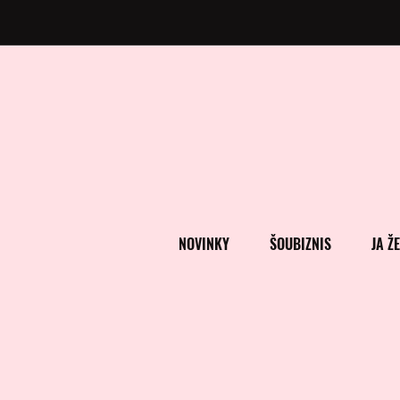
NOVINKY
ŠOUBIZNIS
JA Ž