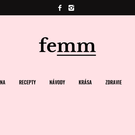
ENA
RECEPTY
NÁVODY
KRÁSA
ZDRAVIE