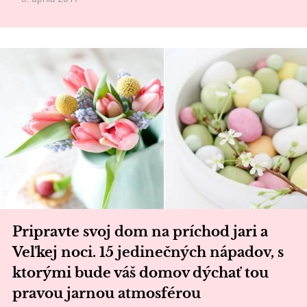
Pripravte svoj dom na príchod jari a
Veľkej noci. 15 jedinečných nápadov, s
ktorými bude váš domov dýchať tou
pravou jarnou atmosférou