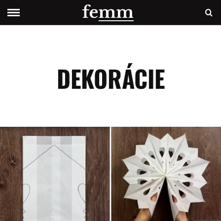
DEKORÁCIE