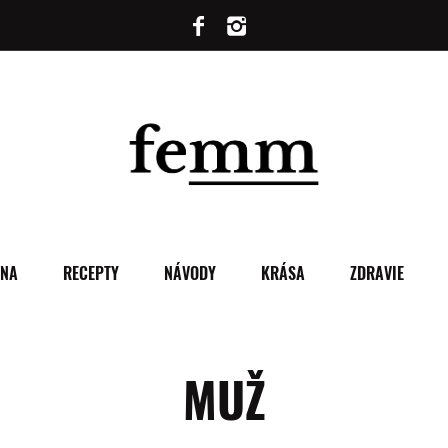
ENA
RECEPTY
NÁVODY
KRÁSA
ZDRAVIE
MUŽ