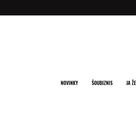
NOVINKY
ŠOUBIZNIS
JA Ž