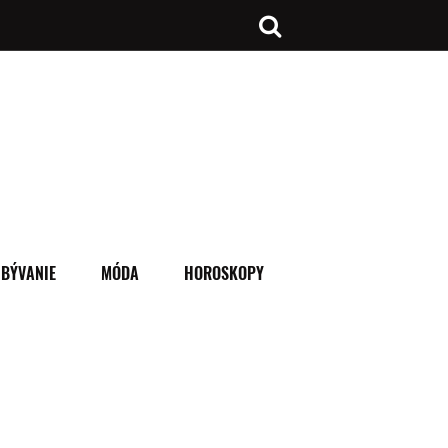
BÝVANIE
MÓDA
HOROSKOPY