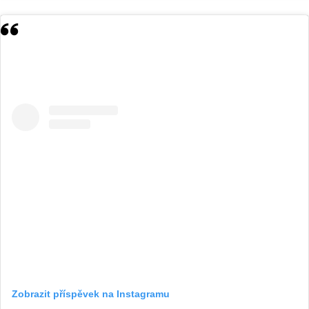
Zobrazit příspěvek na Instagramu