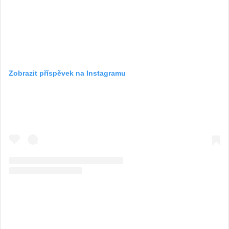
Zobrazit příspěvek na Instagramu