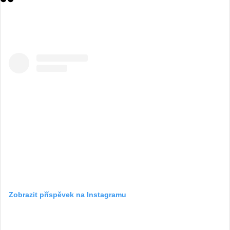
Zobrazit příspěvek na Instagramu