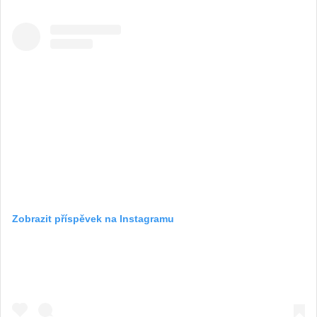
Zobrazit příspěvek na Instagramu