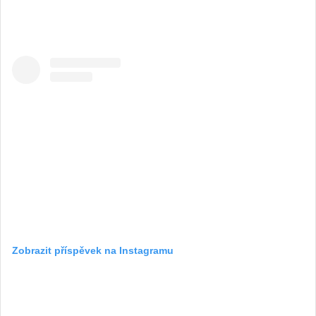
Zobrazit příspěvek na Instagramu