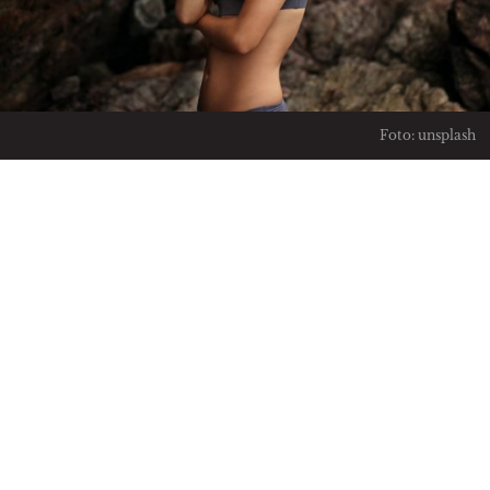
Foto: unsplash