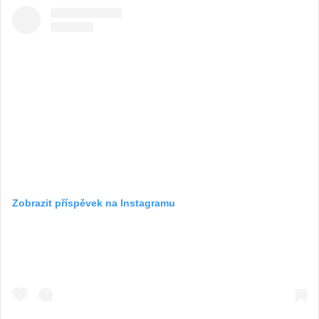
Zobrazit příspěvek na Instagramu