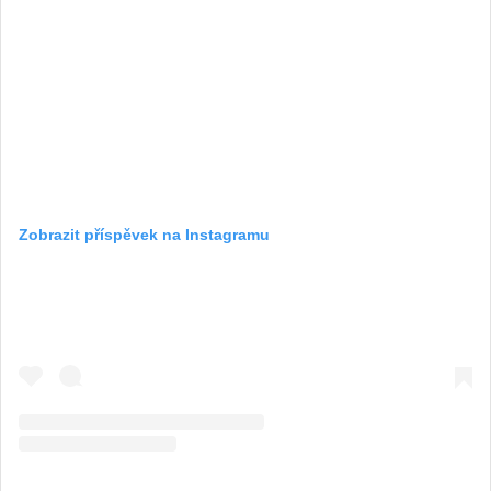
Zobrazit příspěvek na Instagramu