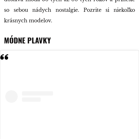
so sebou nádych nostalgie. Pozrite si niekoľko
krásnych modelov.
MÓDNE PLAVKY