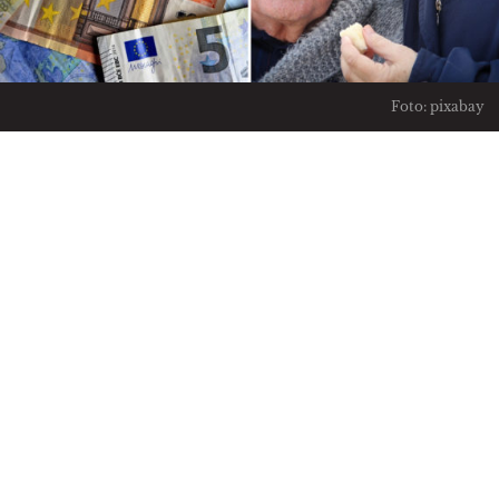
Foto: pixabay