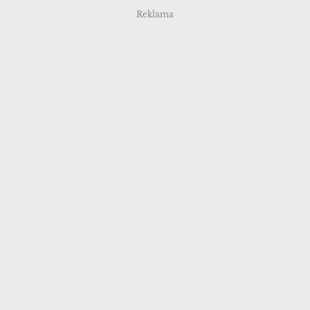
Reklama