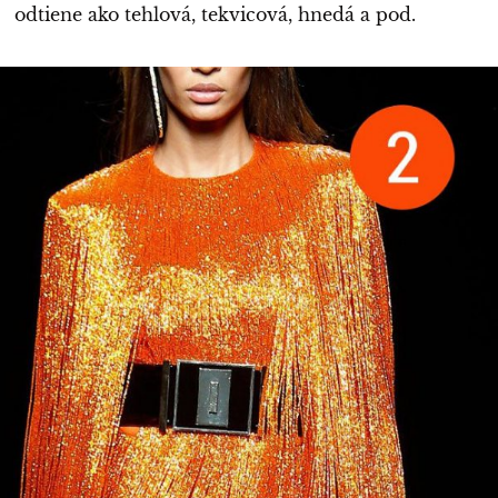
odtiene ako tehlová, tekvicová, hnedá a pod.