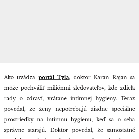
Ako uvádza
portál Tyla
, doktor Karan Rajan sa
môže pochváliť miliónmi sledovateľov, kde zdieľa
rady o zdraví, vrátane intímnej hygieny. Teraz
povedal, že ženy nepotrebujú žiadne špeciálne
prostriedky na intímnu hygienu, keď sa o seba
správne starajú. Doktor povedal, že samostatné