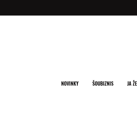
NOVINKY
ŠOUBIZNIS
JA Ž