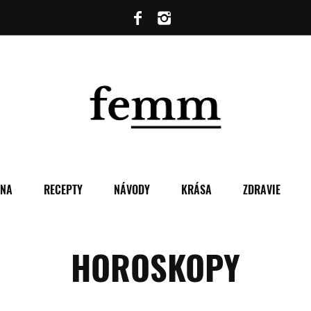
ENA
RECEPTY
NÁVODY
KRÁSA
ZDRAVIE
HOROSKOPY