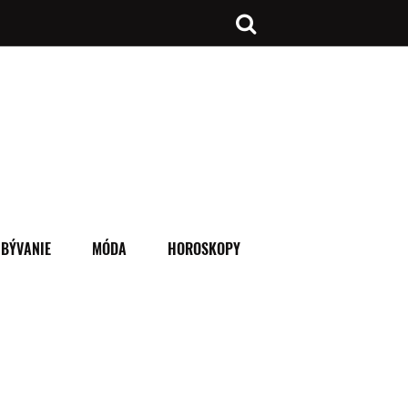
BÝVANIE
MÓDA
HOROSKOPY