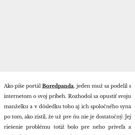
Ako píše portál
Boredpanda
, jeden muž sa podelil s
internetom o svoj príbeh. Rozhodol sa opustiť svoju
manželku a v dôsledku toho aj ich spoločného syna
po tom, ako zistil, že už pre ňu nie je dostatočný. Jej
riešenie problému totiž bolo pre neho priveľa a