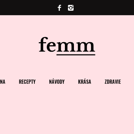
ENA
RECEPTY
NÁVODY
KRÁSA
ZDRAVIE