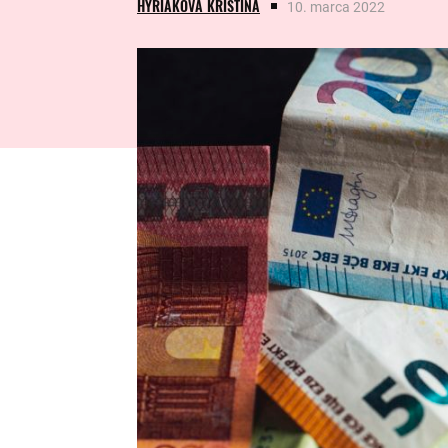
HYRIAKOVÁ KRISTÍNA
10. marca 2022