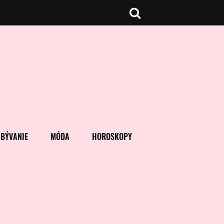
BÝVANIE
MÓDA
HOROSKOPY