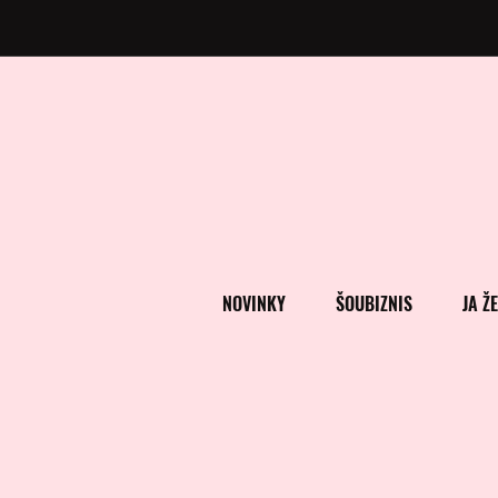
NOVINKY
ŠOUBIZNIS
JA Ž