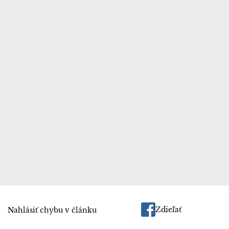
Zdieľať
Nahlásiť chybu v článku