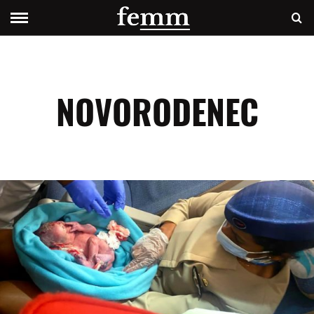
NOVORODENEC