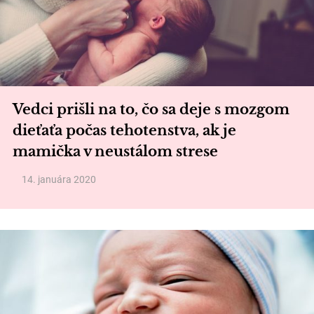
Vedci prišli na to, čo sa deje s mozgom
dieťaťa počas tehotenstva, ak je
mamička v neustálom strese
14. januára 2020