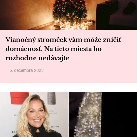
Vianočný stromček vám môže zničiť
domácnosť. Na tieto miesta ho
rozhodne nedávajte
6. decembra 2023