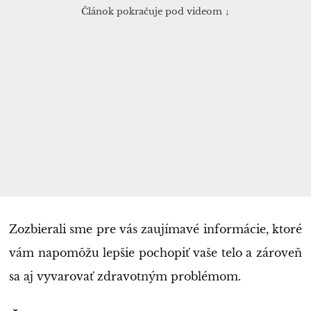
Článok pokračuje pod videom ↓
Zozbierali sme pre vás zaujímavé informácie, ktoré
vám napomôžu lepšie pochopiť vaše telo a zároveň
sa aj vyvarovať zdravotným problémom.