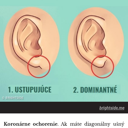
brightside.me
Koronárne ochorenie
. Ak máte diagonálny ušný