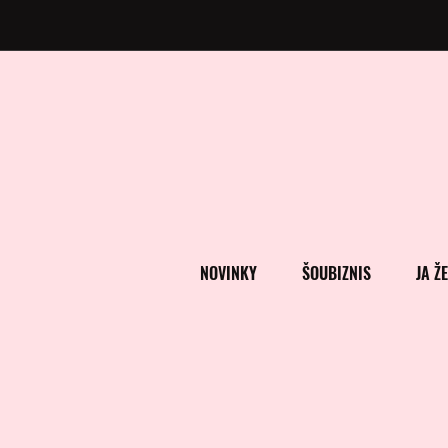
NOVINKY
ŠOUBIZNIS
JA Ž