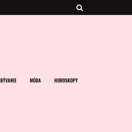
BÝVANIE
MÓDA
HOROSKOPY