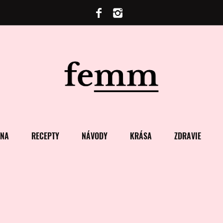
ENA
RECEPTY
NÁVODY
KRÁSA
ZDRAVIE