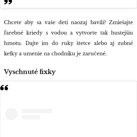
Chcete aby sa vaše deti naozaj bavili? Zmiešajte
farebné kriedy s vodou a vytvorte tak hustejšiu
hmotu. Dajte im do ruky štetce alebo aj zubné
kefky a umenie na chodníku je zaručené.
Vyschnuté fixky