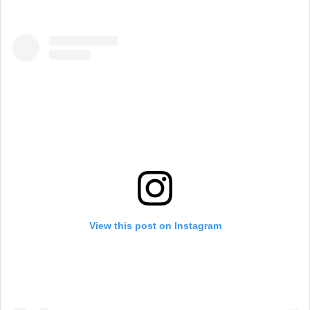
View this post on Instagram