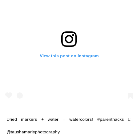
View this post on Instagram
Dried markers + water = watercolors! #parenthacks :
@taushamariephotography