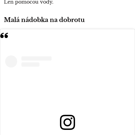
Len pomocou vody.
Malá nádobka na dobrotu