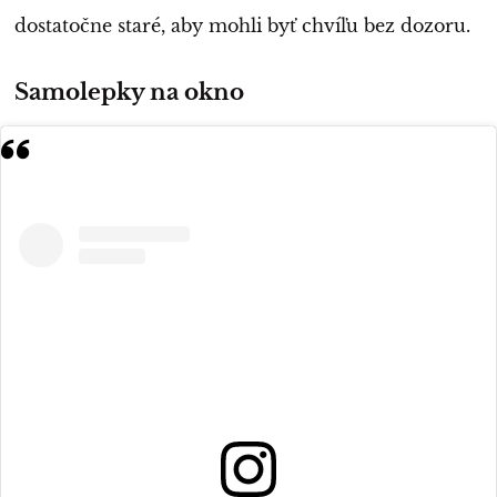
dostatočne staré, aby mohli byť chvíľu bez dozoru.
Samolepky na okno