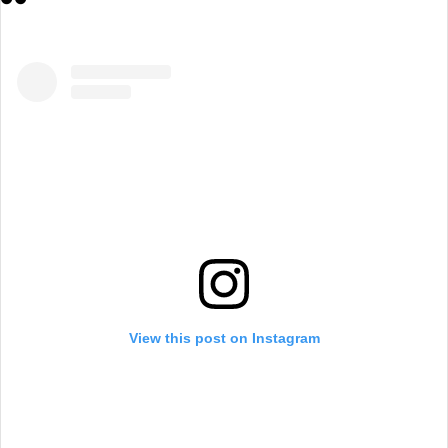
View this post on Instagram