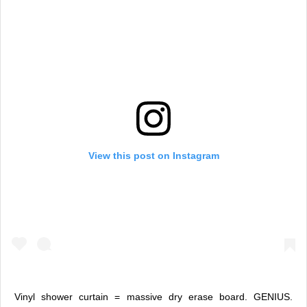
View this post on Instagram
Vinyl shower curtain = massive dry erase board. GENIUS.