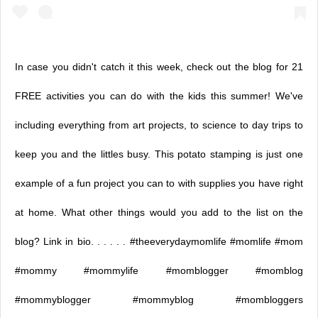
In case you didn't catch it this week, check out the blog for 21
FREE activities you can do with the kids this summer! We've
including everything from art projects, to science to day trips to
keep you and the littles busy. This potato stamping is just one
example of a fun project you can to with supplies you have right
at home. What other things would you add to the list on the
blog? Link in bio. . . . . . #theeverydaymomlife #momlife #mom
#mommy #mommylife #momblogger #momblog
#mommyblogger #mommyblog #mombloggers