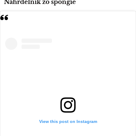
Náhrdelník zo špongie
View this post on Instagram