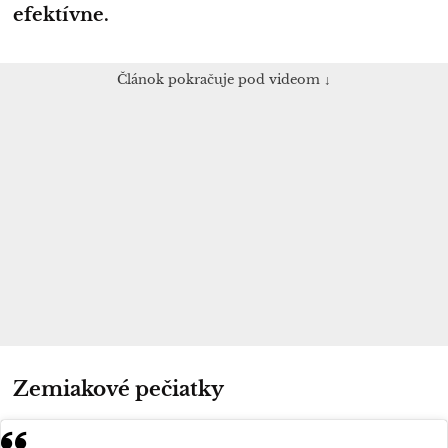
efektívne.
Článok pokračuje pod videom ↓
Zemiakové pečiatky