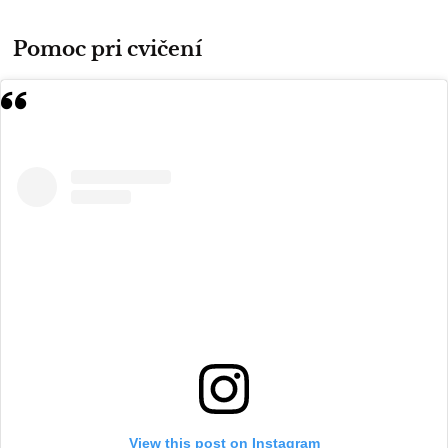
Pomoc pri cvičení
View this post on Instagram