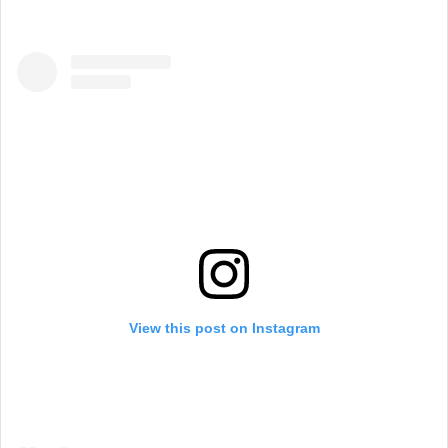
View this post on Instagram