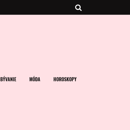
BÝVANIE
MÓDA
HOROSKOPY