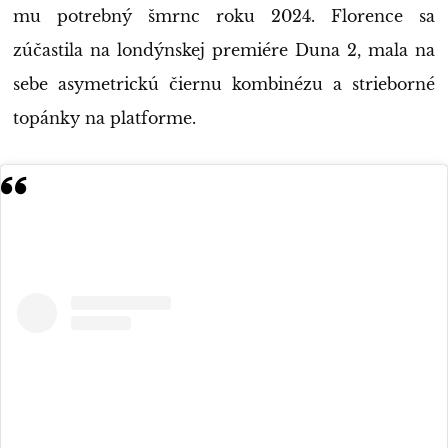
mu potrebný šmrnc roku 2024. Florence sa
zúčastila na londýnskej premiére Duna 2, mala na
sebe asymetrickú čiernu kombinézu a strieborné
topánky na platforme.