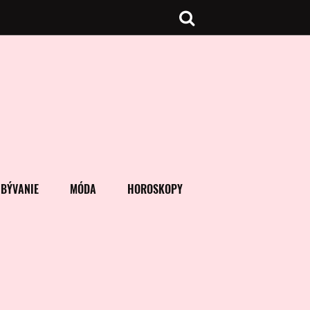
BÝVANIE
MÓDA
HOROSKOPY