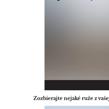
Zozbierajte nejaké ruže z vaše