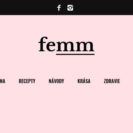
ENA
RECEPTY
NÁVODY
KRÁSA
ZDRAVIE