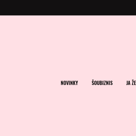
NOVINKY
ŠOUBIZNIS
JA Ž