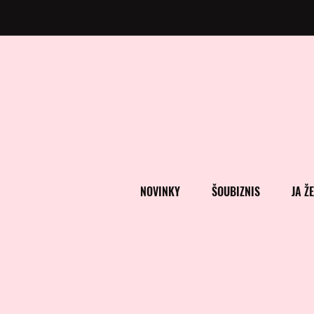
NOVINKY
ŠOUBIZNIS
JA Ž