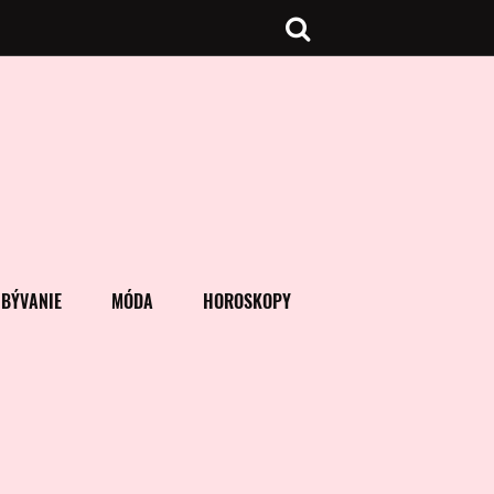
BÝVANIE
MÓDA
HOROSKOPY