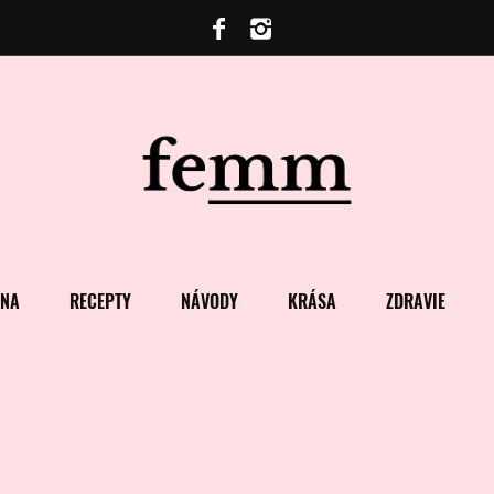
ENA
RECEPTY
NÁVODY
KRÁSA
ZDRAVIE