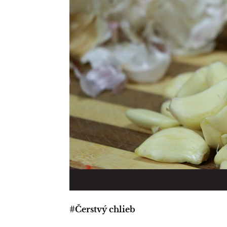
#Čerstvý chlieb