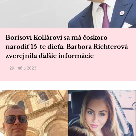
Borisovi Kollárovi sa má čoskoro
narodiť 15-te dieťa. Barbora Richterová
zverejnila ďalšie informácie
29. mája 2023