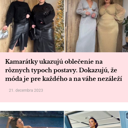
Kamarátky ukazujú oblečenie na
rôznych typoch postavy. Dokazujú, že
móda je pre každého a na váhe nezáleží
21. decembra 2023