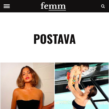
POSTAVA