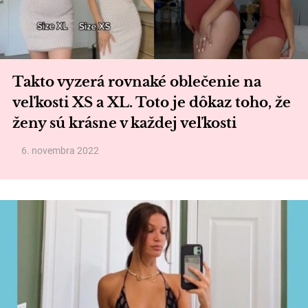
Takto vyzerá rovnaké oblečenie na
veľkosti XS a XL. Toto je dôkaz toho, že
ženy sú krásne v každej veľkosti
6. novembra 2022