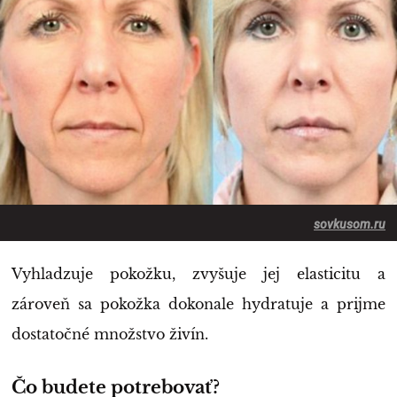
sovkusom.ru
Vyhladzuje pokožku, zvyšuje jej elasticitu a
zároveň sa pokožka dokonale hydratuje a prijme
dostatočné množstvo živín.
Čo budete potrebovať?