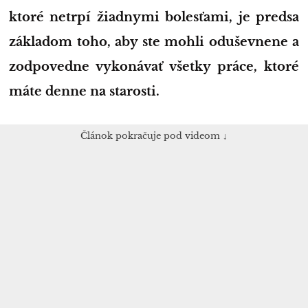
ktoré netrpí žiadnymi bolesťami, je predsa
základom toho, aby ste mohli oduševnene a
zodpovedne vykonávať všetky práce, ktoré
máte denne na starosti.
Článok pokračuje pod videom ↓