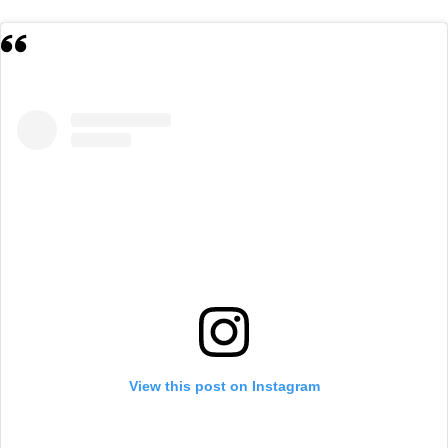
View this post on Instagram