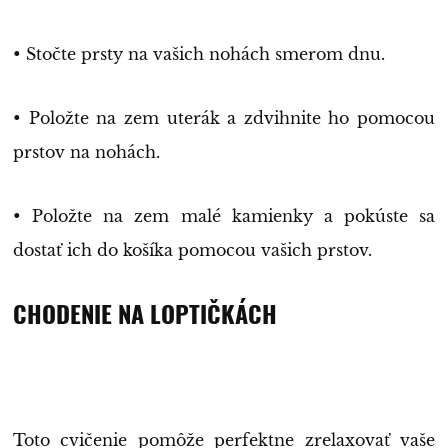
• Stočte prsty na vašich nohách smerom dnu.
• Položte na zem uterák a zdvihnite ho pomocou
prstov na nohách.
• Položte na zem malé kamienky a pokúste sa
dostať ich do košíka pomocou vašich prstov.
CHODENIE NA LOPTIČKÁCH
Toto cvičenie pomôže perfektne zrelaxovať vaše