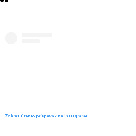
Zobraziť tento príspevok na Instagrame