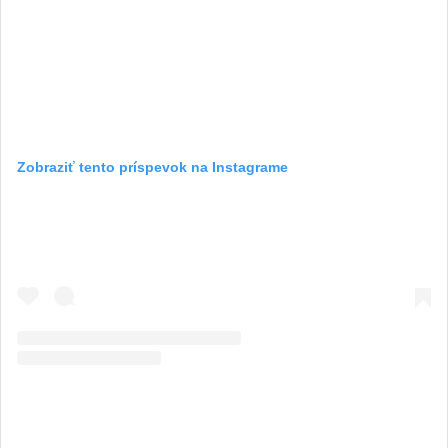
Zobraziť tento príspevok na Instagrame