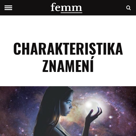
CHARAKTERISTIKA
ZNAMENÍ