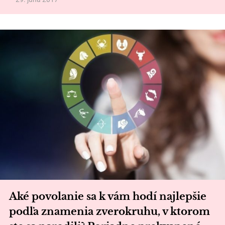
Aké povolanie sa k vám hodí najlepšie
podľa znamenia zverokruhu, v ktorom