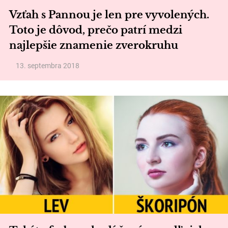
Vzťah s Pannou je len pre vyvolených.
Toto je dôvod, prečo patrí medzi
najlepšie znamenie zverokruhu
13. septembra 2018