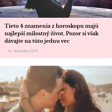
Tieto 4 znamenia z horoskopu majú
najlepší milostný život. Pozor si však
dávajte na túto jednu vec
16. decembra 2019