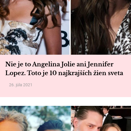
Nie je to Angelina Jolie ani Jennifer
Lopez. Toto je 10 najkrajších žien sveta
26. júla 2021