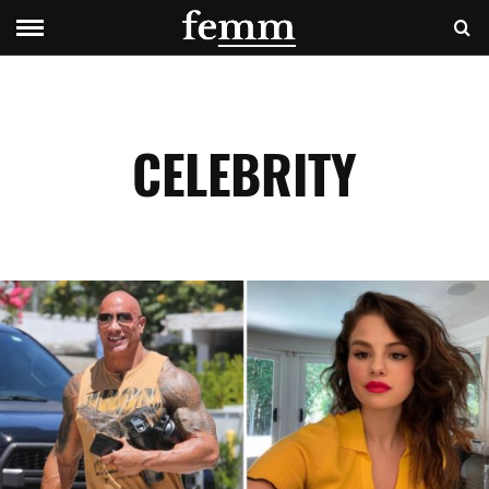
CELEBRITY