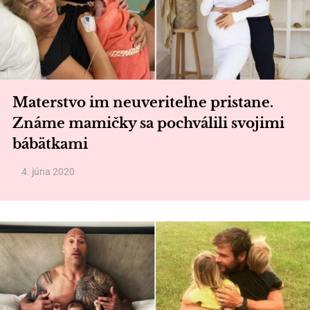
Materstvo im neuveriteľne pristane.
Známe mamičky sa pochválili svojimi
bábätkami
4. júna 2020