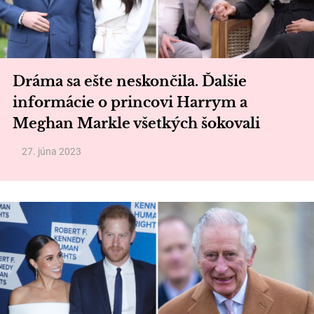
Dráma sa ešte neskončila. Ďalšie
informácie o princovi Harrym a
Meghan Markle všetkých šokovali
27. júna 2023