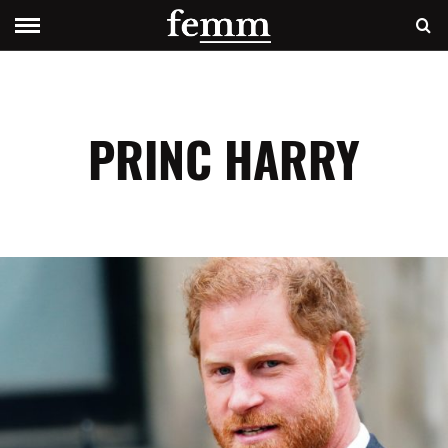
PRINC HARRY