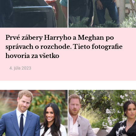
Prvé zábery Harryho a Meghan po
správach o rozchode. Tieto fotografie
hovoria za všetko
4. júla 2023