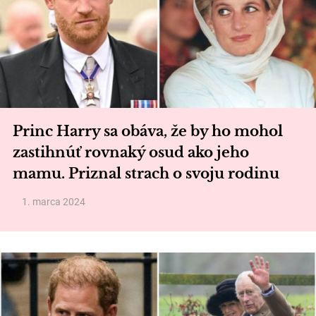
Princ Harry sa obáva, že by ho mohol
zastihnúť rovnaký osud ako jeho
mamu. Priznal strach o svoju rodinu
1. marca 2024