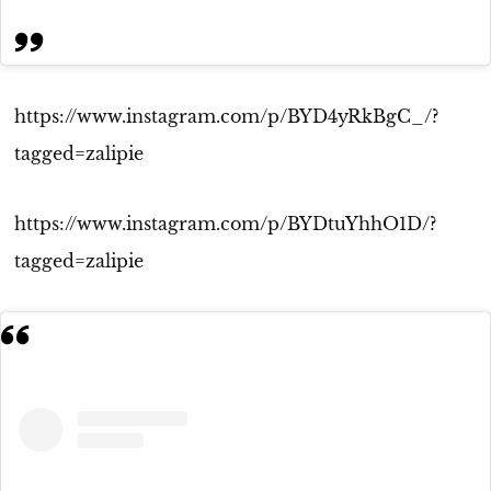
https://www.instagram.com/p/BYD4yRkBgC_/?
tagged=zalipie
https://www.instagram.com/p/BYDtuYhhO1D/?
tagged=zalipie