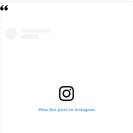
View this post on Instagram