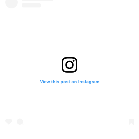
View this post on Instagram