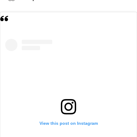
View this post on Instagram