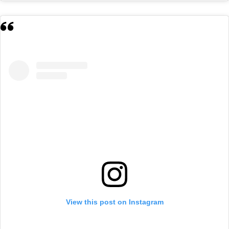
View this post on Instagram