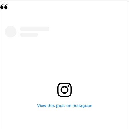
View this post on Instagram