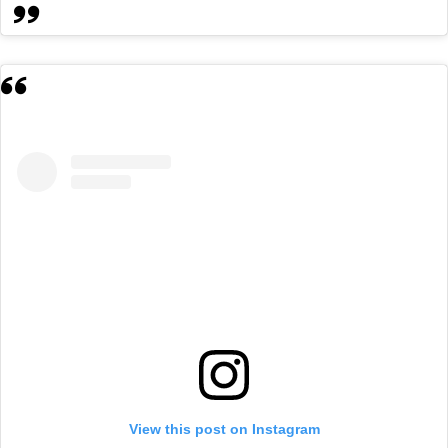
View this post on Instagram