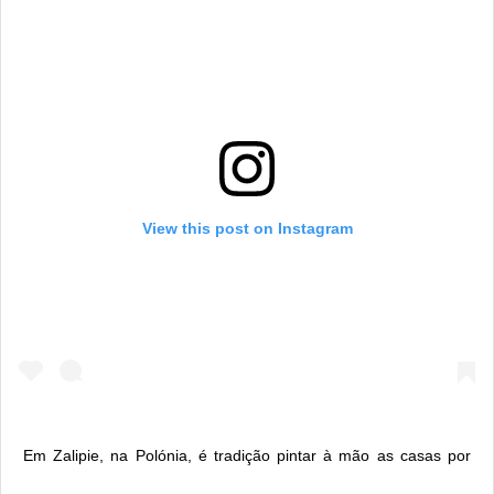
View this post on Instagram
Em Zalipie, na Polónia, é tradição pintar à mão as casas por