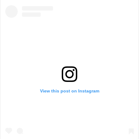
View this post on Instagram