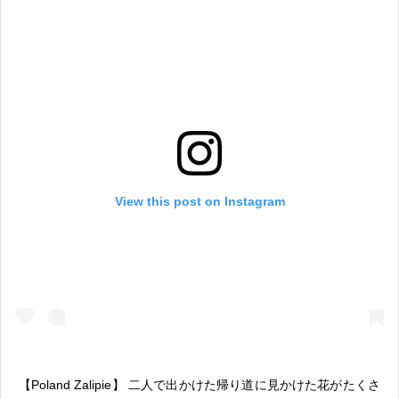
View this post on Instagram
【Poland Zalipie】 二人で出かけた帰り道に見かけた花がたくさ