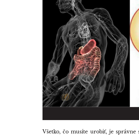
Všetko, čo musíte urobiť, je správne