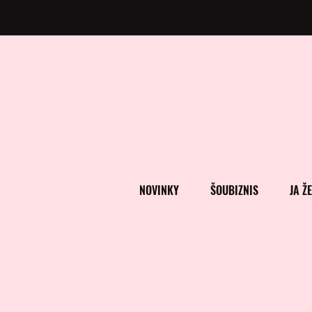
NOVINKY
ŠOUBIZNIS
JA Ž