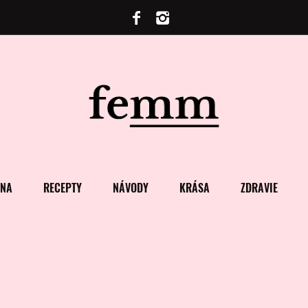
ENA
RECEPTY
NÁVODY
KRÁSA
ZDRAVIE