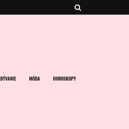
BÝVANIE
MÓDA
HOROSKOPY