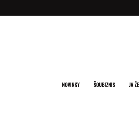
NOVINKY
ŠOUBIZNIS
JA Ž