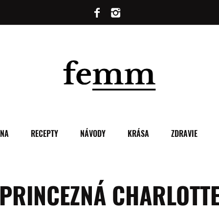
ENA
RECEPTY
NÁVODY
KRÁSA
ZDRAVIE
PRINCEZNÁ CHARLOTT