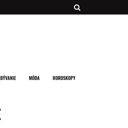
BÝVANIE
MÓDA
HOROSKOPY
E