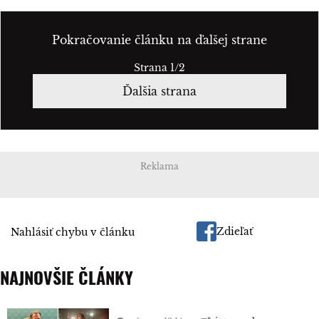
Pokračovanie článku na ďalšej strane
Strana 1/2
Ďalšia strana
Reklama
Zdieľať
Nahlásiť chybu v článku
NAJNOVŠIE ČLÁNKY