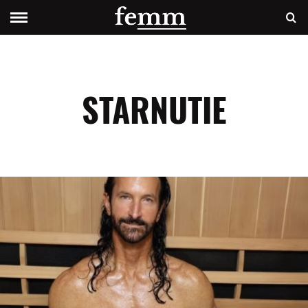
STARNUTIE