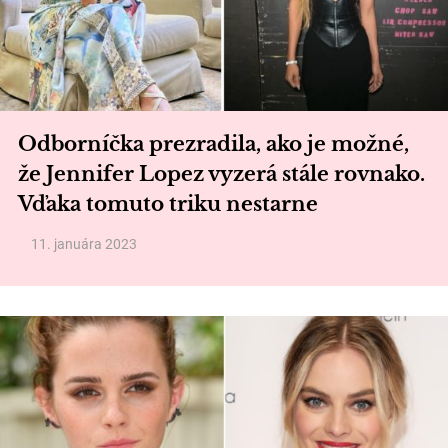
Odborníčka prezradila, ako je možné,
že Jennifer Lopez vyzerá stále rovnako.
Vďaka tomuto triku nestarne
11. januára 2023