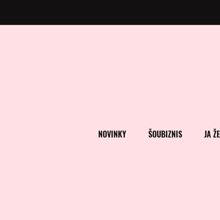
NOVINKY
ŠOUBIZNIS
JA Ž