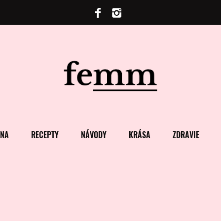
ENA
RECEPTY
NÁVODY
KRÁSA
ZDRAVIE