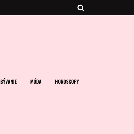
BÝVANIE
MÓDA
HOROSKOPY