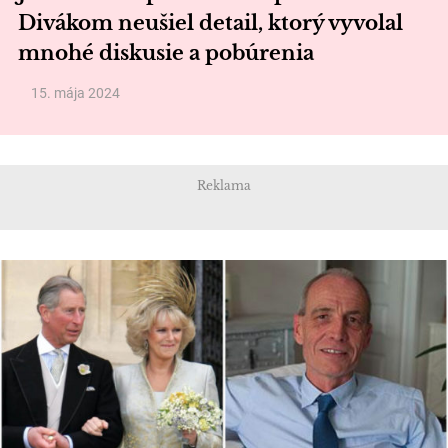
Divákom neušiel detail, ktorý vyvolal
mnohé diskusie a pobúrenia
15. mája 2024
Reklama