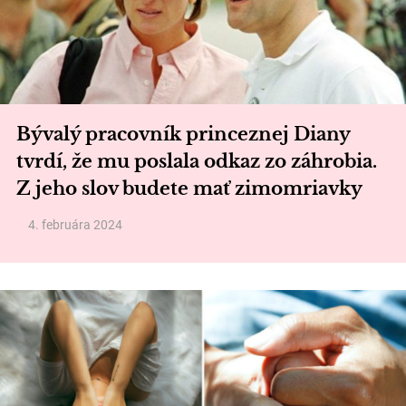
Bývalý pracovník princeznej Diany
tvrdí, že mu poslala odkaz zo záhrobia.
Z jeho slov budete mať zimomriavky
4. februára 2024