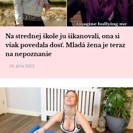
Na strednej škole ju šikanovali, ona si
však povedala dosť. Mladá žena je teraz
na nepoznanie
28. júna 2023