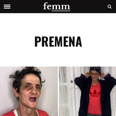
PREMENA